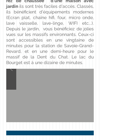
rez de chaussée d'une maison avec
jardin
ils sont très faciles d'accès. Classés,
ils bénéficient d'équipements modernes
(Ecran plat, chaîne hifi, four, micro onde,
lave vaisselle, lave-linge, WIFI etc...).
Depuis le jardin, vous bénéficiez de jolies
vues sur les massifs environnants. Ceux-ci
sont accessibles en une vingtaine de
minutes pour la station de Savoie-Grand-
Revard, et en une demi-heure pour le
massif de la Dent du Chat. Le lac du
Bourget est à une dizaine de minutes.