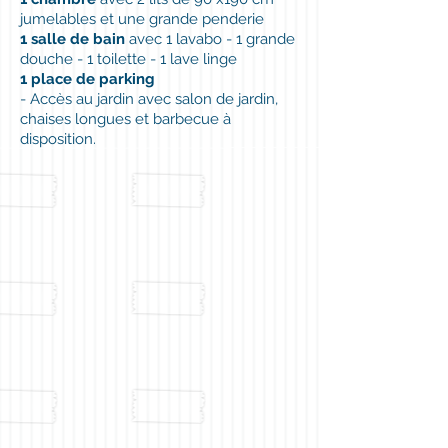
jumelables et une grande penderie
1 salle de bain
avec 1 lavabo - 1 grande
douche - 1 toilette - 1 lave linge
1 place de parking
- Accès au jardin avec salon de jardin,
chaises longues et barbecue à
disposition.