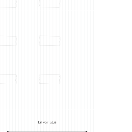
En voir plus