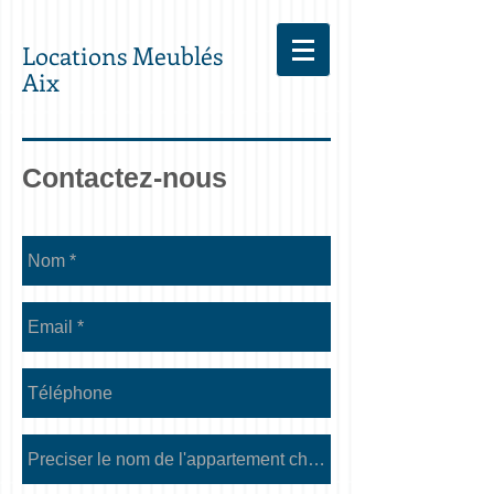
Locations Meublés
Aix
Contactez-nous